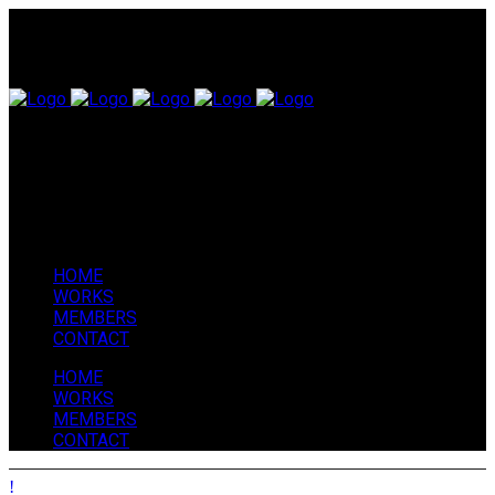
HOME
WORKS
MEMBERS
CONTACT
HOME
WORKS
MEMBERS
CONTACT