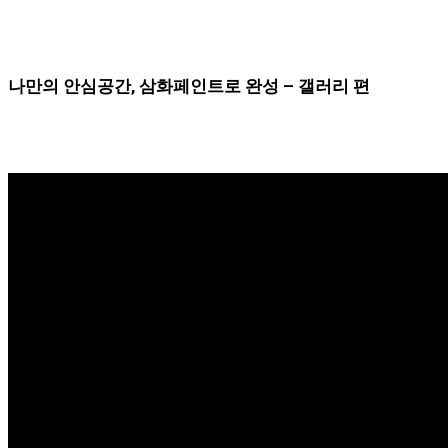
나만의 안심공간, 삼화페인트로 완성 – 갤러리 편