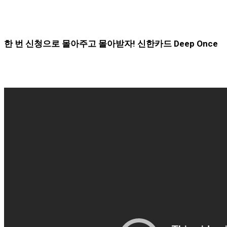
한 번 신청으로 몰아주고 몰아받자! 신한카드 Deep Once