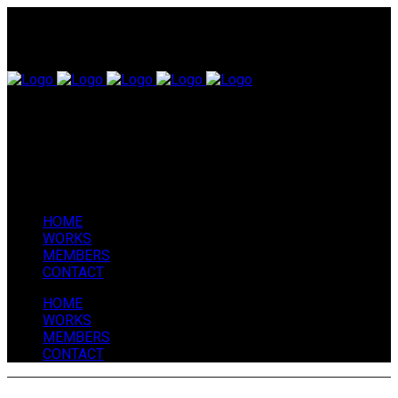
HOME
WORKS
MEMBERS
CONTACT
HOME
WORKS
MEMBERS
CONTACT