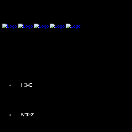
HOME
WORKS