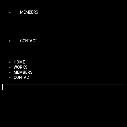
MEMBERS
CONTACT
HOME
WORKS
MEMBERS
CONTACT