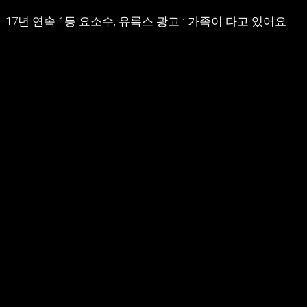
17년 연속 1등 요소수, 유록스 광고 : 가족이 타고 있어요