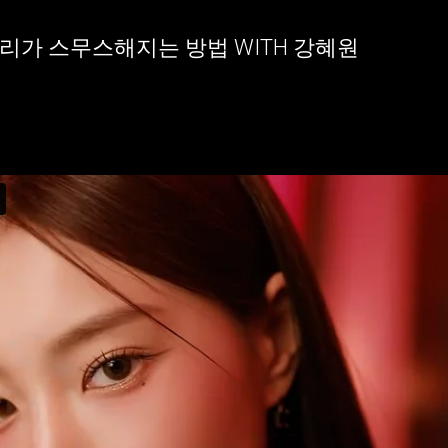
CK | 우리가 스무스해지는 방법 WITH 강혜원