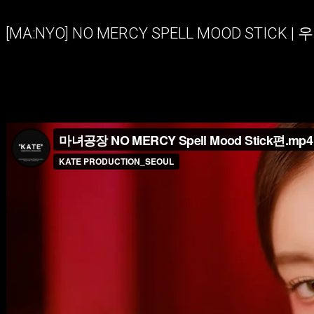
[MA:NYO] NO MERCY SPELL MOOD STI