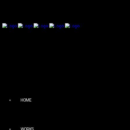
HOME
WORKS